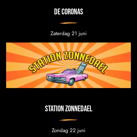
de Coronas
Zaterdag 21 juni
station zonnedael
Zondag 22 juni