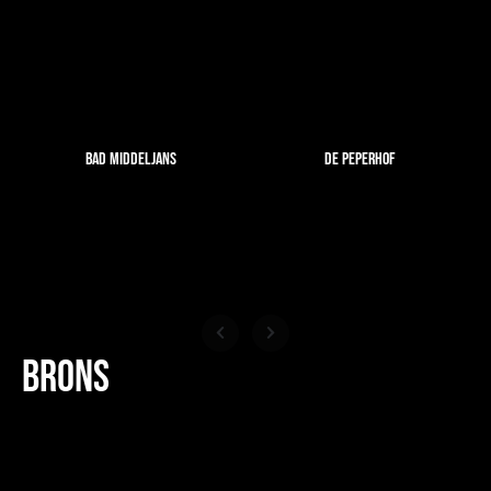
Bad Middeljans
De Peperhof
Brons