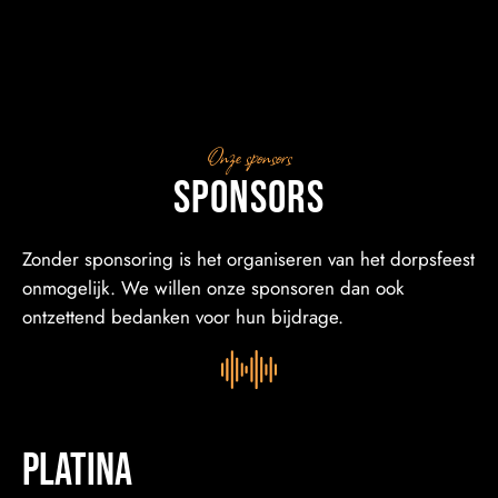
Onze sponsors
Sponsors
Zonder sponsoring is het organiseren van het dorpsfeest
onmogelijk. We willen onze sponsoren dan ook
ontzettend bedanken voor hun bijdrage.
platina