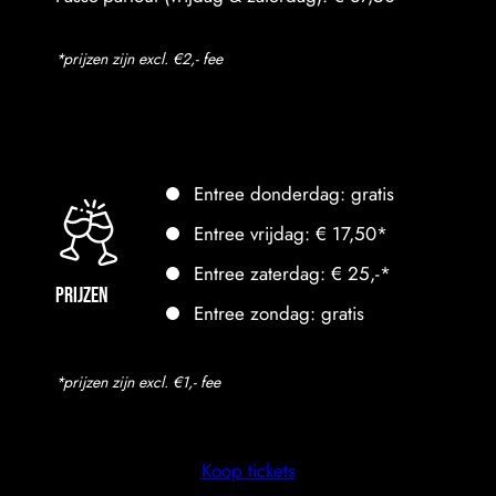
*prijzen zijn excl. €2,- fee
Entree donderdag: gratis
Entree vrijdag: € 17,50*
Entree zaterdag: € 25,-*
Prijzen
Entree zondag: gratis
*prijzen zijn excl. €1,- fee
Koop tickets