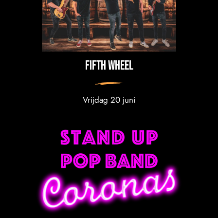
FiFth wheel
Vrijdag 20 juni