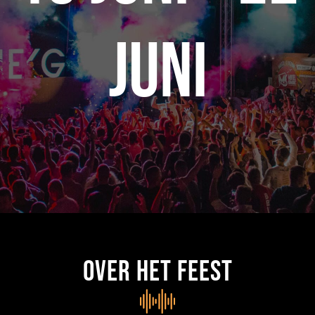
juni
Over het feest