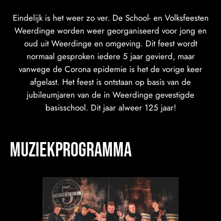
Eindelijk is het weer zo ver. De School- en Volksfeesten
Weerdinge worden weer georganiseerd voor jong en
oud uit Weerdinge en omgeving. Dit feest wordt
normaal gesproken iedere 5 jaar gevierd, maar
vanwege de Corona epidemie is het de vorige keer
afgelast. Het feest is ontstaan op basis van de
jubileumjaren van de in Weerdinge gevestigde
basisschool. Dit jaar alweer 125 jaar!
muziekProgramma