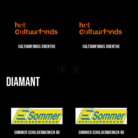
Cultuurfonds Drenthe
Cultuurfonds Drenthe
Diamant
Sommer Schilderwerken BV
Sommer Schilderwerken BV