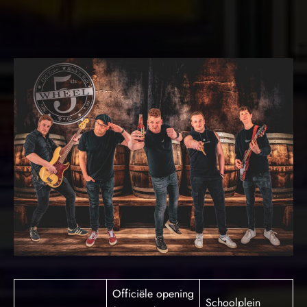
Officiële opening
Schoolplein