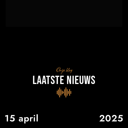
Onze blog
Laatste nieuws
15 april
2025