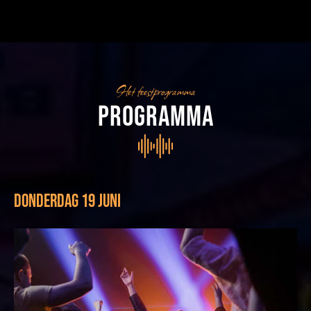
Het feestprogramma
programma
donderdag 19 juni