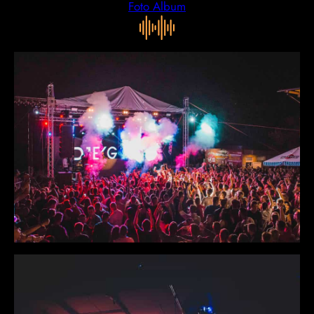
Foto Album