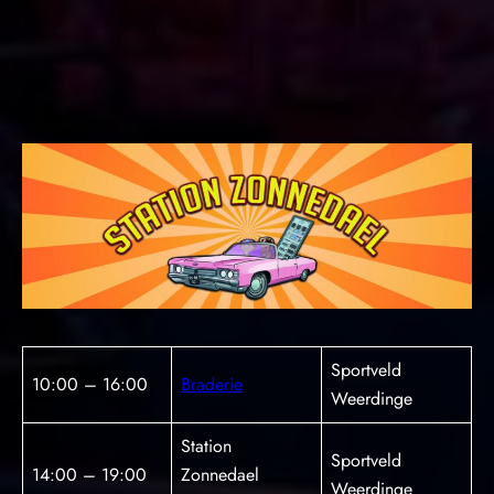
Sportveld
10:00 – 16:00
Braderie
Weerdinge
Station
Sportveld
14:00 – 19:00
Zonnedael
Weerdinge