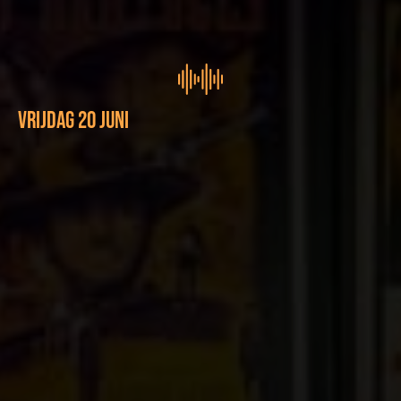
vrijdag 20 juni