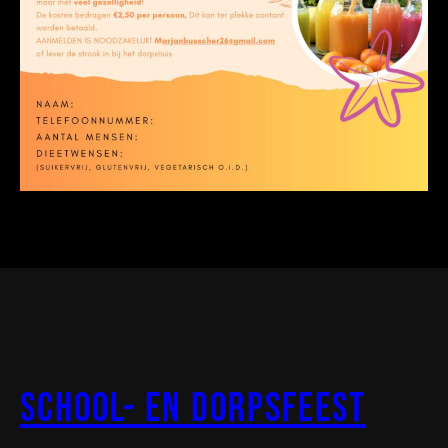
School- en Dorpsfeest