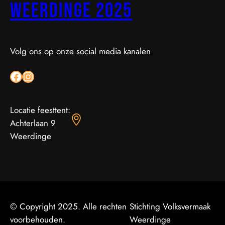
Weerdinge 2025
Volg ons op onze social media kanalen
Facebook
Instagram
Locatie feesttent:
Achterlaan 9
Weerdinge
© Copyright 2025. Alle rechten
Stichting Volksvermaak
voorbehouden.
Weerdinge