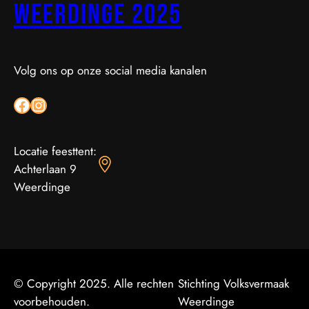
Weerdinge 2025
Volg ons op onze social media kanalen
Facebook
Instagram
Locatie feesttent:
Achterlaan 9
Weerdinge
© Copyright 2025. Alle rechten
Stichting Volksvermaak
voorbehouden.
Weerdinge